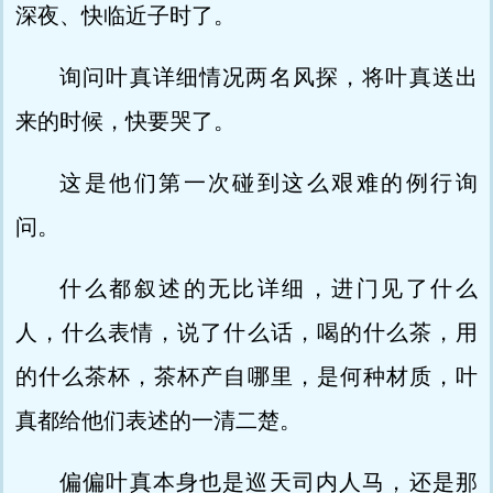
深夜、快临近子时了。
询问叶真详细情况两名风探，将叶真送出
来的时候，快要哭了。
这是他们第一次碰到这么艰难的例行询
问。
什么都叙述的无比详细，进门见了什么
人，什么表情，说了什么话，喝的什么茶，用
的什么茶杯，茶杯产自哪里，是何种材质，叶
真都给他们表述的一清二楚。
偏偏叶真本身也是巡天司内人马，还是那