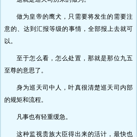
做为皇帝的鹰犬，只需要将发生的需要注
意的、达到汇报等级的事情，全部报上去就可
以。
至于怎么看，怎么处置，那就是那位九五
至尊的意思了。
身为巡天司中人，叶真很清楚巡天司内部
的规矩和流程。
凡事也有轻重缓急。
这种监视贵族大臣得出来的活计，最快也