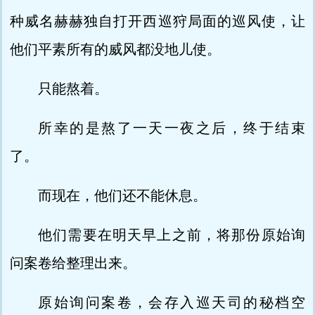
种威名赫赫独自打开西巡狩局面的巡风使，让
他们平素所有的威风都没地儿使。
只能熬着。
所幸的是熬了一天一夜之后，终于结束
了。
而现在，他们还不能休息。
他们需要在明天早上之前，将那份原始询
问案卷给整理出来。
原始询问案卷，会存入巡天司的秘档空