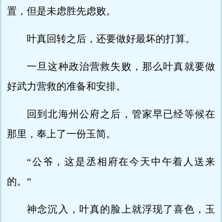
置，但是未虑胜先虑败。
叶真回转之后，还要做好最坏的打算。
一旦这种政治营救失败，那么叶真就要做
好武力营救的准备和安排。
回到北海州公府之后，管家早已经等候在
那里，奉上了一份玉简。
“公爷，这是丞相府在今天中午着人送来
的。”
神念沉入，叶真的脸上就浮现了喜色，玉