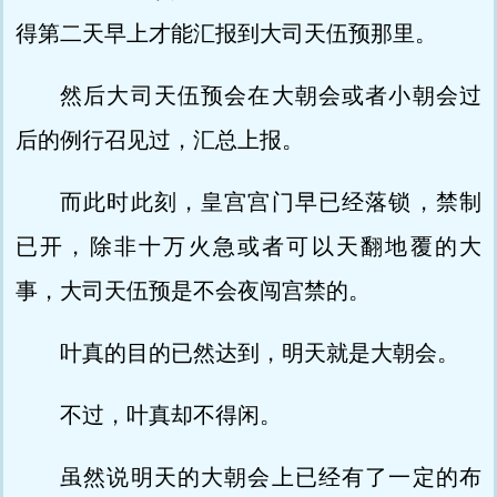
得第二天早上才能汇报到大司天伍预那里。
然后大司天伍预会在大朝会或者小朝会过
后的例行召见过，汇总上报。
而此时此刻，皇宫宫门早已经落锁，禁制
已开，除非十万火急或者可以天翻地覆的大
事，大司天伍预是不会夜闯宫禁的。
叶真的目的已然达到，明天就是大朝会。
不过，叶真却不得闲。
虽然说明天的大朝会上已经有了一定的布