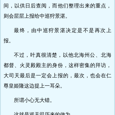
间，以供日后查阅，而他们整理出来的重点，
则会层层上报给中巡狩景湛。
最终，由中巡狩景湛决定是不是再次上
报。
不过，叶真很清楚，以他北海州公、北海
都督、火灵殿殿主的身份，这样密集的拜访，
大司天最后是一定会上报的，最次，也会在仁
尊皇姫隆这边提上一耳朵。
所谓小心无大错。
这就是巡天司历来的做为。