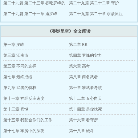
第二十九篇 第二十三章 吞吃罗峰的
后一搏
第二十九篇 第二十二章 守护
宇宙
第二十九篇 第二十一章 逼罗峰
第二十九篇 第二十章 求放原祖
《吞噬星空》全文阅读
第一章 罗峰
第二章 RR
第三章 江南市
第四章 罗峰的实力
第五章 不同的选择
第六章 高考
第七章 最终成绩
第八章 两名武者
第九章 武者的特权
第十章 准武者考核
第十一章 神经反应速度
第十二章 五心向天
第十三章 喜悦
第十四章 是你找死
第十五章 我配合你们的工作
第十六章 看守所
第十七章 牢房中的深夜
第十八章 械斗