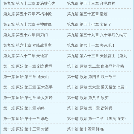
第九篇 第五十二章 漩涡核心内
第九篇 第五十三章 拜见血神
第九篇 第五十四章 不朽神殿
第九篇 第五十五章 遗迹
第五篇 第五十六章 兽神雕像
第九篇 第五十七章 太值了
第九篇 第五十八章 雨刀门
第九篇 第五十九章 八十年后的纳可
第九篇 第六十章 罗峰战界主
第九篇 第六十一章 去死吧！
第九篇 第六十二章 天蚀宫
第九篇 第六十三章 天蚀宫主（第九
第十篇 原始 第一章 剑之世界
篇终章）
第十篇 原始 第二章 血洛晶的价格
第十篇 原始 第三章 通天山
第十篇 原始 第四章 以一敌三
第十篇 原始 第五章 五大高手
第十篇 原始 第六章 通天桥第七层！
第十篇 原始 第七章 新人罗峰
第十篇 原始 第八章 改变
第十篇 原始 第九章 挑衅
第十篇 原始 第十章 衍神兵
第十篇 原始 第十一章 暴怒
第十篇 原始 第十二章 《黑洞衍变》
第十篇 原始 第十三章 对赌
第十篇 第十四章 降临