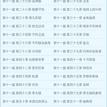
第十一篇 第二十六章 焱神族
第十一篇 第二十七章 无名
第十一篇 第二十八章 能量守恒
第十一篇 第二十九章 地球上的50年
第十一篇 第三十章 第九军团
第十一篇 第三十一章 金角族群
第十一篇 第三十二章 枕戈以待
第十一篇 第三十三章 猎杀不朽神灵
第十一篇 第三十四章 不朽之战
第十一篇 第三十五章 灾难
第十一篇 第三十六章 不朽级虫族母
第十一篇 第三十七章 盘点
巢
第十一篇 第三十八章 分别前
第十一篇 第三十九章 衍神兵创造者
第十一篇 第四十章 拉斯奥世界
第十一篇 第四十一章 十万部落
第十一篇 第四十二章 星空巨兽
第十一篇 第四十三章 神宫外
第十一篇 第四十四章 机遇
第十一篇 第四十五章 罗峰和卑牀
第十一篇 第四十六章 对决
第十一篇 第四十七章 圣碑
第十一篇 第四十八章 界主级
第十一篇 第四十九章 界主级的参悟
第十一篇 第五十章 本源法则承认
速度
第十一篇 第五十一章 秘典塔