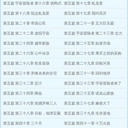
资产
第五篇 宇宙冒险者 第十六章 填鸭式
强者
第五篇 第十七章 虬龙星
提升
第五篇 第十八章 抵达虬龙星
第五篇 第十九章 我叫高升
第五篇 第二十章 帝国公民
第五篇 第二十一章 五大巨无霸
第五篇 第二十二章 虚拟宇宙
第五篇 宇宙冒险者 第二十三章 念力
第五篇 第二十四章 威帝家族
兵器
第五篇 第二十五章 奴隶市场
第五篇 第二十六章 心中冰凉
第五篇 第二十七章 离开之前的采购
第五篇 第二十八章 乾巫道场
第五篇 第二十九章 回银河系
第五篇 第三十章 罗峰未来的住宅
第五篇 第三十一章 回到地球
第五篇 第三十二章 定计
第五篇 第三十三章 宇宙冒险者来了
第五篇 第三十四章 降临
第五篇 第三十五章 诺岚山家族
第五篇 第三十六章 抓捕罗峰三人
第五篇 第三十七章 麻烦大了
第五篇 第三十八章 目标，地球宝藏
第五篇 第三十九章 生存基地
第五篇 第四十章 三个月
第五篇 第四十一章 十万火急