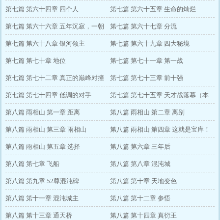
第七篇 第六十四章 四个人
第七篇 第六十五章 生命的灿烂
第七篇 第六十六章 五年沉寂，一朝
第七篇 第六十七章 分流
爆发
第七篇 第六十八章 银河领主
第七篇 第六十九章 四大秘境
第七篇 第七十章 地位
第七篇 第七十一章 第一战
第七篇 第七十二章 真正的巅峰对撞
第七篇 第七十三章 前十强
第七篇 第七十四章 低调的对手
第七篇 第七十五章 天才战落幕（本
第八篇 雨相山 第一章 距离
篇终章）
第八篇 雨相山 第二章 离别
第八篇 雨相山 第三章 雨相山
第八篇 雨相山 第四章 这就是宝库！
第八篇 雨相山 第五章 选择
第八篇 第六章 三年后
第八篇 第七章 飞船
第八篇 第八章 混沌城
第八篇 第九章 52尊混沌碑
第八篇 第十章 天地变色
第八篇 第十一章 混沌城主
第八篇 第十二章 参悟
第八篇 第十三章 通天桥
第八篇 第十四章 真衍王