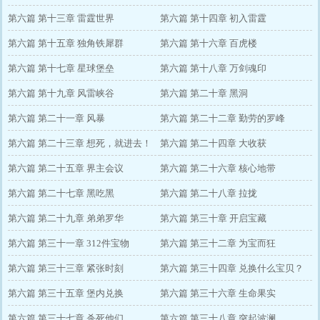
第六篇 第十三章 雷霆世界
第六篇 第十四章 初入雷霆
第六篇 第十五章 独角铁犀群
第六篇 第十六章 百虎楼
第六篇 第十七章 星球堡垒
第六篇 第十八章 万剑魂印
第六篇 第十九章 风雷峡谷
第六篇 第二十章 黑洞
第六篇 第二十一章 风暴
第六篇 第二十二章 勤劳的罗峰
第六篇 第二十三章 想死，就进去！
第六篇 第二十四章 大收获
第六篇 第二十五章 界主会议
第六篇 第二十六章 核心地带
第六篇 第二十七章 黑吃黑
第六篇 第二十八章 拉拢
第六篇 第二十九章 弟弟罗华
第六篇 第三十章 开启宝藏
第六篇 第三十一章 312件宝物
第六篇 第三十二章 为宝而狂
第六篇 第三十三章 紧张时刻
第六篇 第三十四章 兑换什么宝贝？
第六篇 第三十五章 堡内兑换
第六篇 第三十六章 生命果实
第六篇 第三十七章 杀死他们
第六篇 第三十八章 突起波澜