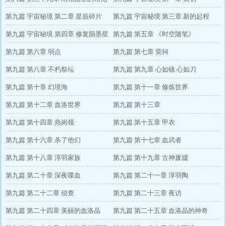
（本篇终章）
第九篇 宇宙秘境 第二章 星辰碎片
第九篇 宇宙秘境 第三章 新的起程
第九篇 宇宙秘境 第四章 修复陨墨星
第九篇 第五章 《时空随笔》
号？
第九篇 第六章 弱点
第九篇 第七章 奕轲
第九篇 第八章 不朽祭坛
第九篇 第九章 心如镜 心如刀
第九篇 第十章 幻境海
第九篇 第十一章 修炼世界
第九篇 第十二章 血洛世界
第九篇 第十三章
第九篇 第十四章 燕岗领
第九篇 第十五章 甲衣
第九篇 第十六章 杀了他们
第九篇 第十七章 血武者
第九篇 第十八章 淳羽家族
第九篇 第十九章 古神废墟
第九篇 第二十章 深夜喋血
第九篇 第二十一章 淳羽陶
第九篇 第二十二章 侦查
第九篇 第二十三章 夜访
第九篇 第二十四章 美丽的血洛晶
第九篇 第二十五章 血洛晶的神奇