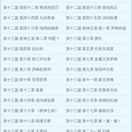
第十二篇 第四十二章 尊者的惩罚
月票了？）
第十二篇 第四十三章 搅动风云
第十二篇 第四十四章 九剑尊者
第十二篇 第四十五章 洪的际遇
第十二篇 第四十六章 地球的秘密
第十三篇 兽神之道 第一章 罗峰的选
（本篇终章）
第十三篇 兽神之道 第二章 鸿盟？
择
第十三篇 第三章 挣扎
第十三篇 第四章 拉比特
第十三篇 第五章 任务完成度
第十三篇 第六章 第三环任务
第十三篇 第七章 血魔王和罗峰
第十三篇 第八章 罗峰的审判
第十三篇 第九章 第四环任务
第十三篇 第十章 苍雪世界
第十三篇 第十一章 家主罗峰
第十三篇 第十二章 落幕
第十三篇 第十三章 百善孝为先
第十三篇 第十四章 混沌城安家
第十三篇 第十五章 老师的礼物
第十三篇 第十六章 《兽神七杀》
第十三篇 第十七章 修炼生涯
第十三篇 第十八章 闯通天桥
第十三篇 第十九章 爆！爆！爆！
第十三篇 第二十章 大震动
第十三篇 第二十一章 引爆