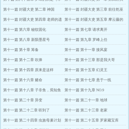
篇终章）
第十一篇 封疆大吏 第二章 神国
第十一篇 封疆大吏 第三章 前往乾巫
第十一篇 封疆大吏 第四章 老师的遗
宇宙国
第十一篇 封疆大吏 第五章 摩云藤的
产
第十一篇 第六章 秘纹固化
进化
第十一篇 第七章 请求离开
第十一篇 第八章 新陨墨星号
第十一篇 第九章 罗峰上任
第十一篇 第十章 筹备
第十一篇 第十一章 接风宴
第十一篇 第十二章 吹捧
第十一篇 第十三章 那是我大哥
第十一篇 第十四章 原来是这样
第十一篇 第十五章 幻灵王
第十一篇 第十六章 赌命
第十一篇 第十七章 悬于一线
第十一篇 第十八章 子非鱼，焉知鱼
第十一篇 第十九章 NO.9
之乐
第十一篇 第二十章 异变
第十一篇 第二十一章 地球
第十一篇 第二十二章 听到了
第十一篇 第二十三章 老家
第十一篇 第二十四章 虫族母巢计划
第十一篇 第二十五章 罗家藏宝库