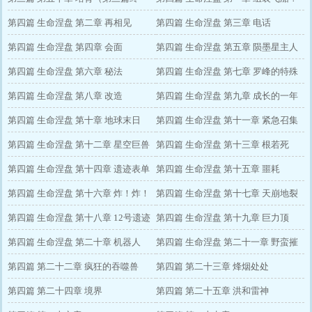
章）
第四篇 生命涅盘 第二章 再相见
第四篇 生命涅盘 第三章 电话
第四篇 生命涅盘 第四章 会面
第四篇 生命涅盘 第五章 陨墨星主人
第四篇 生命涅盘 第六章 秘法
的传承
第四篇 生命涅盘 第七章 罗峰的特殊
第四篇 生命涅盘 第八章 改造
能力
第四篇 生命涅盘 第九章 成长的一年
第四篇 生命涅盘 第十章 地球末日
第四篇 生命涅盘 第十一章 紧急召集
第四篇 生命涅盘 第十二章 星空巨兽
第四篇 生命涅盘 第十三章 根若死
第四篇 生命涅盘 第十四章 遗迹表单
了，叶子还能活？
第四篇 生命涅盘 第十五章 噩耗
第四篇 生命涅盘 第十六章 炸！炸！
第四篇 生命涅盘 第十七章 天崩地裂
炸！
第四篇 生命涅盘 第十八章 12号遗迹
第四篇 生命涅盘 第十九章 巨力顶
第四篇 生命涅盘 第二十章 机器人
第四篇 生命涅盘 第二十一章 野蛮摧
第四篇 第二十二章 疯狂的吞噬兽
毁
第四篇 第二十三章 烽烟处处
第四篇 第二十四章 境界
第四篇 第二十五章 洪和雷神