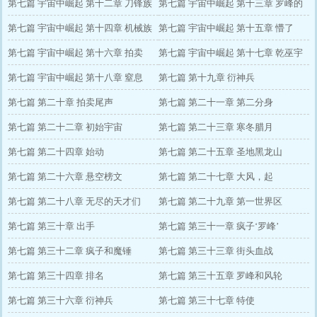
第七篇 宇宙中崛起 第十二章 刀锋族
战
第七篇 宇宙中崛起 第十三章 罗峰的
第七篇 宇宙中崛起 第十四章 机械族
强大
第七篇 宇宙中崛起 第十五章 懵了
飞船
第七篇 宇宙中崛起 第十六章 拍卖
第七篇 宇宙中崛起 第十七章 乾巫宇
会，来了
第七篇 宇宙中崛起 第十八章 窒息
宙国
第七篇 第十九章 衍神兵
第七篇 第二十章 拍卖尾声
第七篇 第二十一章 第二分身
第七篇 第二十二章 初始宇宙
第七篇 第二十三章 寒冬腊月
第七篇 第二十四章 始动
第七篇 第二十五章 圣地黑龙山
第七篇 第二十六章 悬空榜文
第七篇 第二十七章 大风，起
第七篇 第二十八章 无尽的天才们
第七篇 第二十九章 第一世界区
第七篇 第三十章 出手
第七篇 第三十一章 疯子‘罗峰’
第七篇 第三十二章 疯子和魔锤
第七篇 第三十三章 街头血战
第七篇 第三十四章 排名
第七篇 第三十五章 罗峰和风轮
第七篇 第三十六章 衍神兵
第七篇 第三十七章 特使