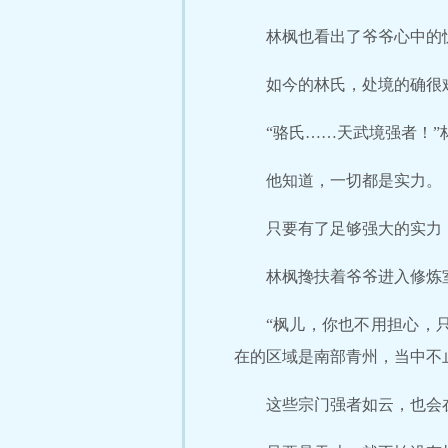
林枫也看出了爷爷心中的
如今的林氏，处境的确很
“骆氏……天武境强者！”
他知道，一切都是实力。
只要有了足够强大的实力
林枫搀扶着爷爷进入修炼
“枫儿，你也不用担心，
在的区域是南部青州，当中不
这些宗门强者如云，也会