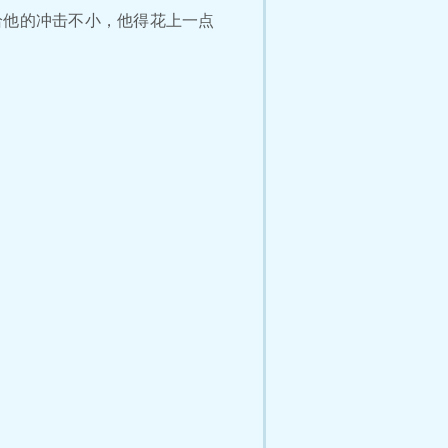
给他的冲击不小，他得花上一点